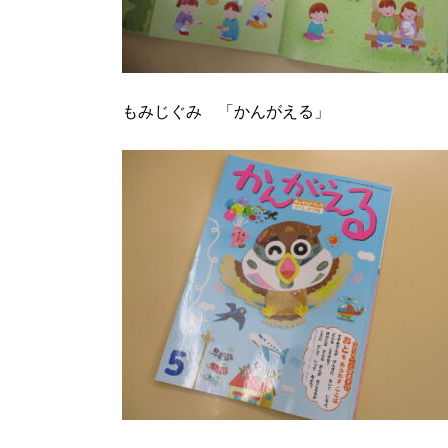
もみじぐみ 「かんがえる」