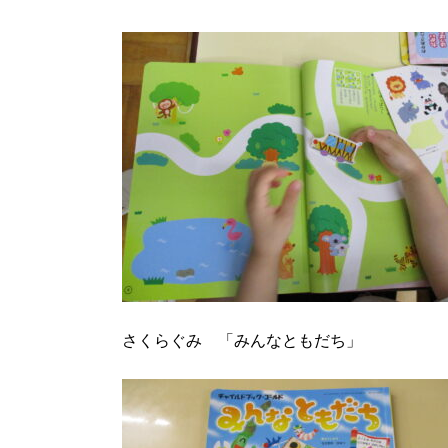
さくらぐみ 「みんなともだち」