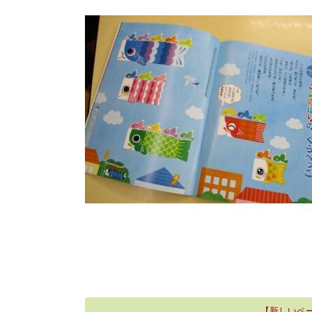
【新しいペ