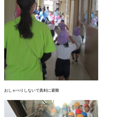
おしゃべりしないで真剣に避難