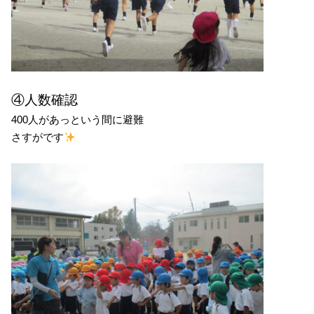
④人数確認
400人があっという間に避難
さすがです