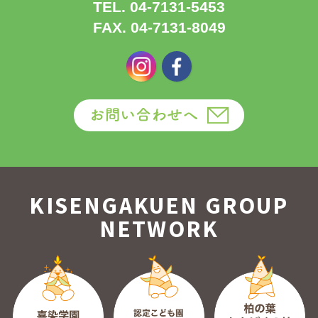
TEL. 04-7131-5453
FAX. 04-7131-8049
KISENGAKUEN GROUP
NETWORK