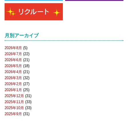
月別アーカイブ
2026年8月
(5)
2026年7月
(22)
2026年6月
(21)
2026年5月
(18)
2026年4月
(21)
2026年3月
(32)
2026年2月
(27)
2026年1月
(25)
2025年12月
(31)
2025年11月
(33)
2025年10月
(33)
2025年9月
(31)