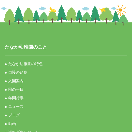
たなか幼稚園のこと
● たなか幼稚園の特色
● 自慢の給食
● 入園案内
● 園の一日
● 年間行事
● ニュース
● ブログ
● 動画