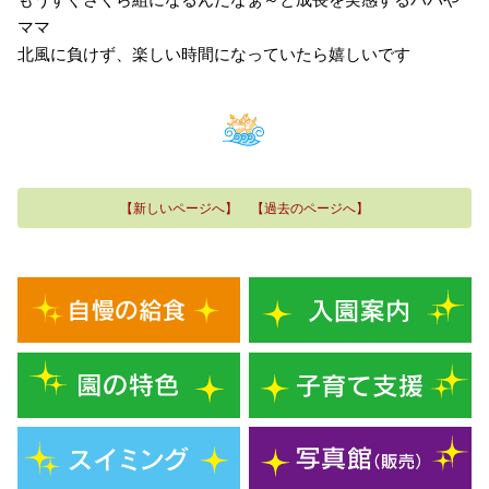
ママ
北風に負けず、楽しい時間になっていたら嬉しいです
【新しいページへ】
【過去のページへ】