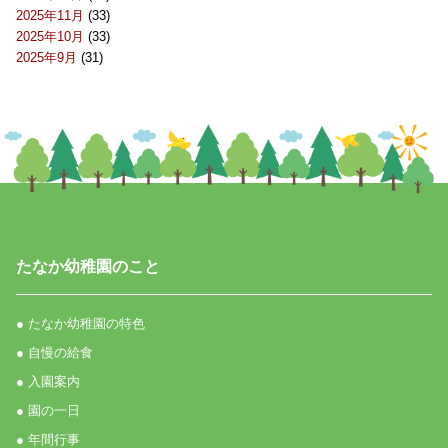
2025年11月
(33)
2025年10月
(33)
2025年9月
(31)
たなか幼稚園のこと
● たなか幼稚園の特色
● 自慢の給食
● 入園案内
● 園の一日
● 年間行事