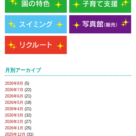
月別アーカイブ
2026年8月
(5)
2026年7月
(22)
2026年6月
(21)
2026年5月
(18)
2026年4月
(21)
2026年3月
(32)
2026年2月
(27)
2026年1月
(25)
2025年12月
(31)