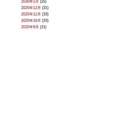
2026年1月
(25)
2025年12月
(31)
2025年11月
(33)
2025年10月
(33)
2025年9月
(31)