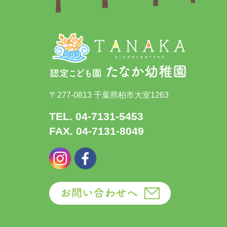
〒277-0813 千葉県柏市大室1263
TEL. 04-7131-5453
FAX. 04-7131-8049