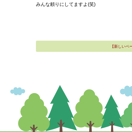
みんな頼りにしてますよ(笑)
【新しいペ