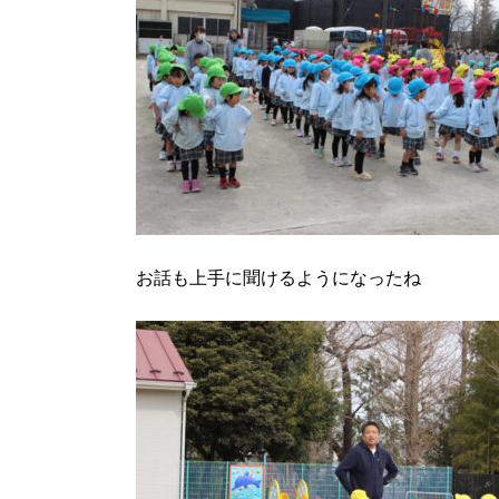
お話も上手に聞けるようになったね