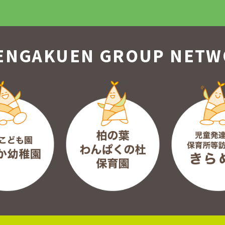
ENGAKUEN GROUP
NETW