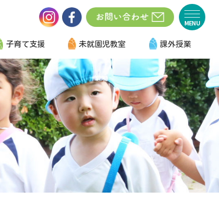
子育て支援
未就園児教室
課外授業