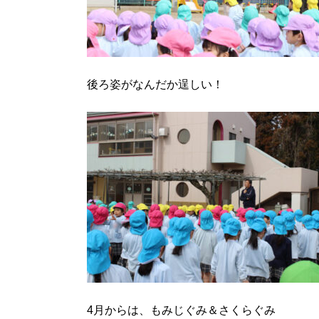
後ろ姿がなんだか逞しい！
4月からは、もみじぐみ＆さくらぐみ