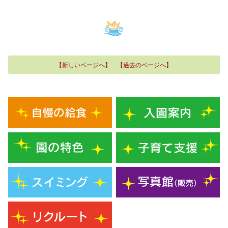
【新しいページへ】
【過去のページへ】