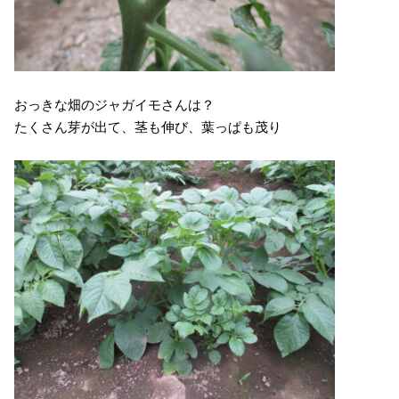
おっきな畑のジャガイモさんは？
たくさん芽が出て、茎も伸び、葉っぱも茂り