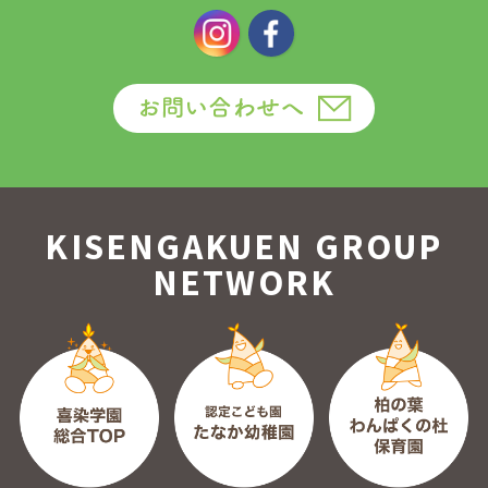
KISENGAKUEN GROUP
NETWORK