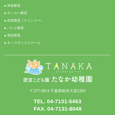
● 体操教室
● サッカー教室
● 武道教室（テコンドー）
● バレエ教室
● 英語教室
● キッズダンススクール
〒277-0813 千葉県柏市大室1263
TEL. 04-7131-5453
FAX. 04-7131-8049