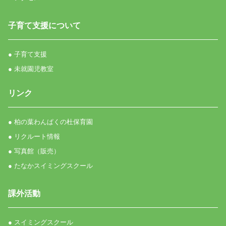
子育て支援について
● 子育て支援
● 未就園児教室
リンク
● 柏の葉わんぱくの杜保育園
● リクルート情報
● 写真館（販売）
● たなかスイミングスクール
課外活動
● スイミングスクール