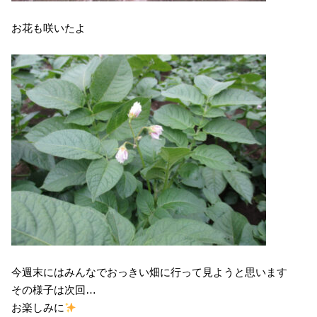
お花も咲いたよ
今週末にはみんなでおっきい畑に行って見ようと思います
その様子は次回…
お楽しみに