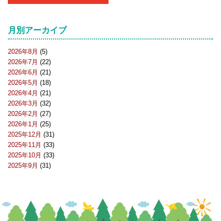
月別アーカイブ
2026年8月
(5)
2026年7月
(22)
2026年6月
(21)
2026年5月
(18)
2026年4月
(21)
2026年3月
(32)
2026年2月
(27)
2026年1月
(25)
2025年12月
(31)
2025年11月
(33)
2025年10月
(33)
2025年9月
(31)