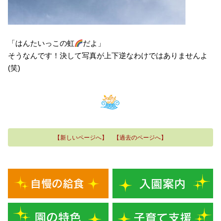
「はんたいっこの虹
だよ」
そうなんです！決して写真が上下逆なわけではありませんよ
(笑)
【新しいページへ】
【過去のページへ】