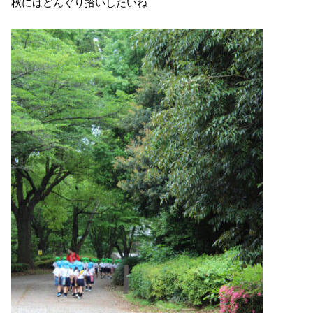
秋にはどんぐり拾いしたいね