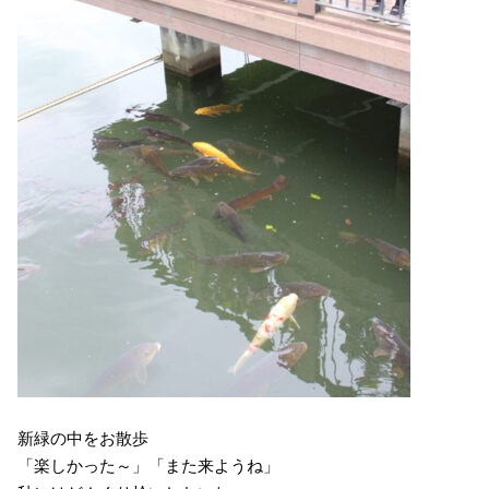
新緑の中をお散歩
「楽しかった～」「また来ようね」