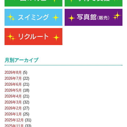
月別アーカイブ
2026年8月
(5)
2026年7月
(22)
2026年6月
(21)
2026年5月
(18)
2026年4月
(21)
2026年3月
(32)
2026年2月
(27)
2026年1月
(25)
2025年12月
(31)
2025年11月
(33)