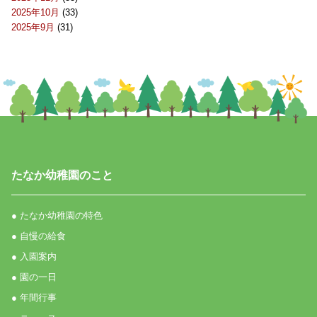
2025年10月
(33)
2025年9月
(31)
たなか幼稚園のこと
● たなか幼稚園の特色
● 自慢の給食
● 入園案内
● 園の一日
● 年間行事