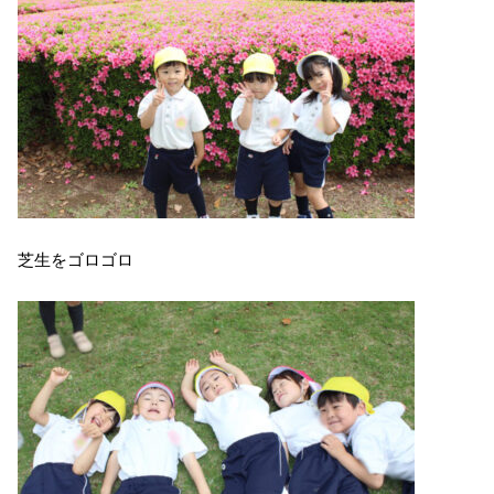
芝生をゴロゴロ