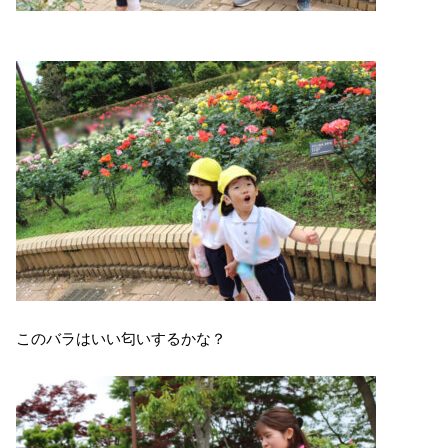
このバラはいい匂いするかな？