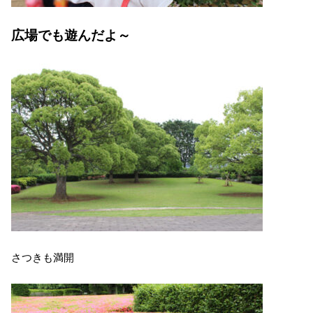
広場でも遊んだよ～
さつきも満開