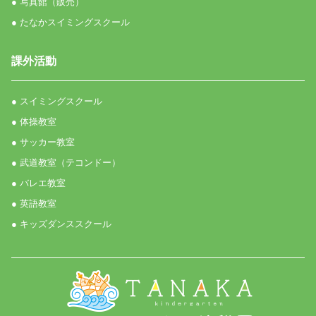
● 写真館（販売）
● たなかスイミングスクール
課外活動
● スイミングスクール
● 体操教室
● サッカー教室
● 武道教室（テコンドー）
● バレエ教室
● 英語教室
● キッズダンススクール