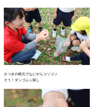
さつきの根元でなにやらコソコソ
そう！ダンゴムシ探し