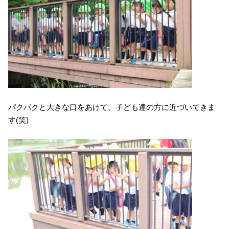
パクパクと大きな口をあけて、子ども達の方に近づいてきま
す(笑)