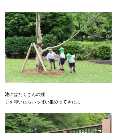
池にはたくさんの鯉
手を叩いたらいっぱい集めってきたよ