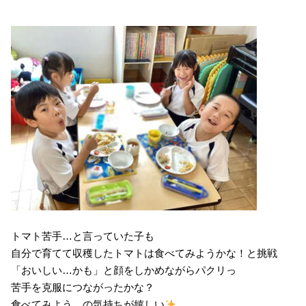
トマト苦手…と言っていた子も
自分で育てて収穫したトマトは食べてみようかな！と挑戦
「おいしい…かも」と顔をしかめながらパクリっ
苦手を克服につながったかな？
食べてみよう…の気持ちが嬉しい