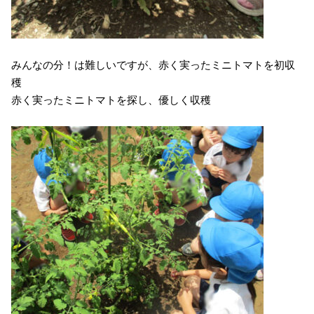
みんなの分！は難しいですが、赤く実ったミニトマトを初収
穫
赤く実ったミニトマトを探し、優しく収穫