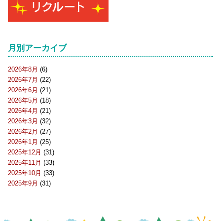
月別アーカイブ
2026年8月
(6)
2026年7月
(22)
2026年6月
(21)
2026年5月
(18)
2026年4月
(21)
2026年3月
(32)
2026年2月
(27)
2026年1月
(25)
2025年12月
(31)
2025年11月
(33)
2025年10月
(33)
2025年9月
(31)