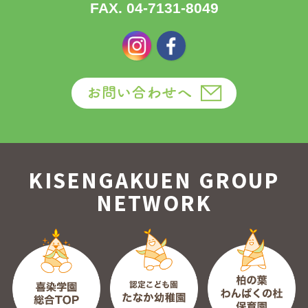
FAX. 04-7131-8049
KISENGAKUEN GROUP
NETWORK