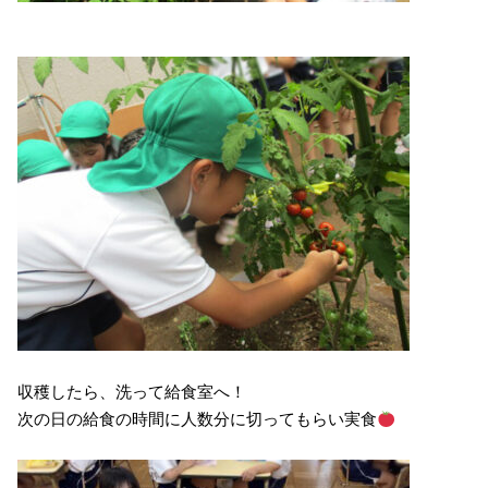
収穫したら、洗って給食室へ！
次の日の給食の時間に人数分に切ってもらい実食