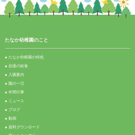
たなか幼稚園のこと
● たなか幼稚園の特色
● 自慢の給食
● 入園案内
● 園の一日
● 年間行事
● ニュース
● ブログ
● 動画
● 資料ダウンロード