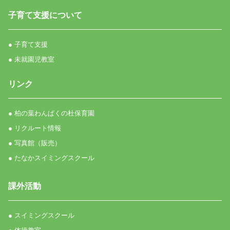
子育て支援について
● 子育て支援
● 未就園児教室
リンク
● 柏の葉わんぱくの杜保育園
● リクルート情報
● 写真館（販売）
● たなかスイミングスクール
課外活動
● スイミングスクール