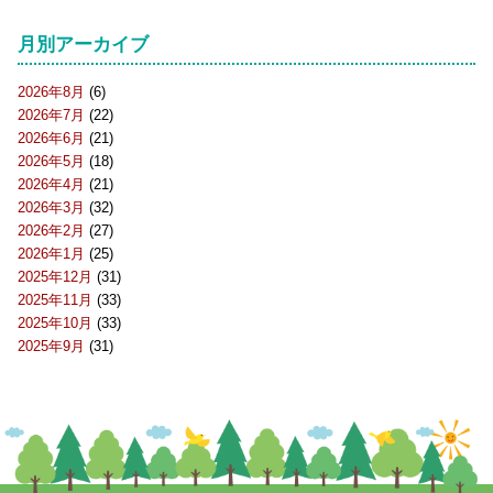
月別アーカイブ
2026年8月
(6)
2026年7月
(22)
2026年6月
(21)
2026年5月
(18)
2026年4月
(21)
2026年3月
(32)
2026年2月
(27)
2026年1月
(25)
2025年12月
(31)
2025年11月
(33)
2025年10月
(33)
2025年9月
(31)