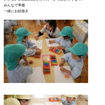
みんなで準備
一緒にお絵描き