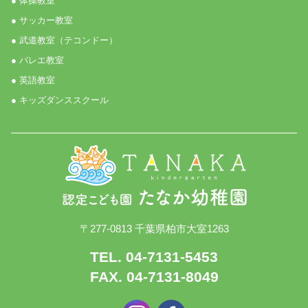
● 体操教室
● サッカー教室
● 武道教室（テコンドー）
● バレエ教室
● 英語教室
● キッズダンススクール
〒277-0813 千葉県柏市大室1263
TEL. 04-7131-5453
FAX. 04-7131-8049