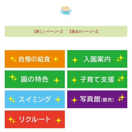
【新しいページへ】
【過去のページへ】