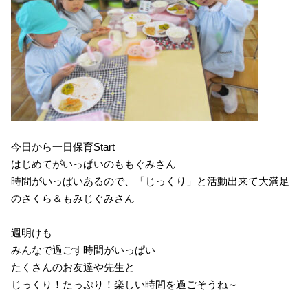
今日から一日保育Start
はじめてがいっぱいのももぐみさん
時間がいっぱいあるので、「じっくり」と活動出来て大満足
のさくら＆もみじぐみさん
週明けも
みんなで過ごす時間がいっぱい
たくさんのお友達や先生と
じっくり！たっぷり！楽しい時間を過ごそうね～