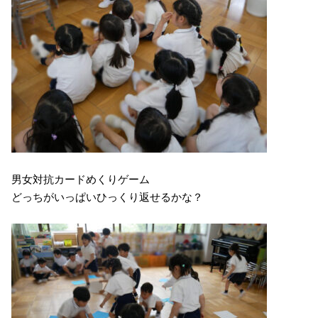
男女対抗カードめくりゲーム
どっちがいっぱいひっくり返せるかな？