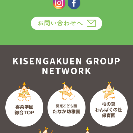
KISENGAKUEN GROUP
NETWORK