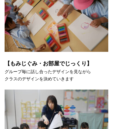
【もみじぐみ・お部屋でじっくり】
グループ毎に話し合ったデザインを見ながら
クラスのデザインを決めていきます