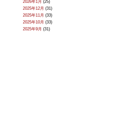
2026年1月
(25)
2025年12月
(31)
2025年11月
(33)
2025年10月
(33)
2025年9月
(31)