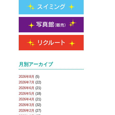
月別アーカイブ
2026年8月
(5)
2026年7月
(22)
2026年6月
(21)
2026年5月
(18)
2026年4月
(21)
2026年3月
(32)
2026年2月
(27)