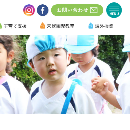
子育て支援
未就園児教室
課外授業