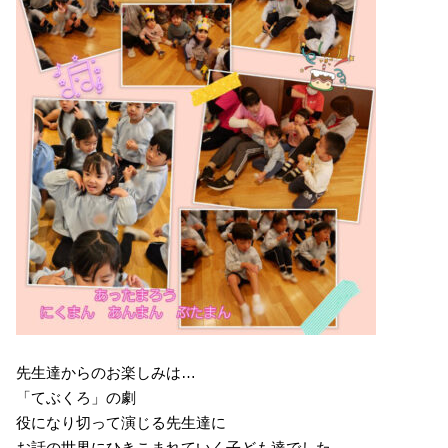
先生達からのお楽しみは…
「てぶくろ」の劇
役になり切って演じる先生達に
お話の世界にひきこまれていく子ども達でした