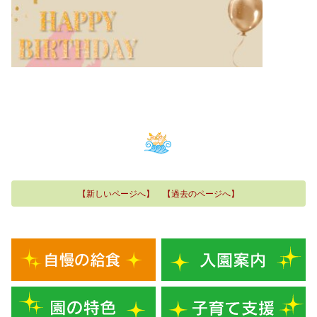
【新しいページへ】
【過去のページへ】