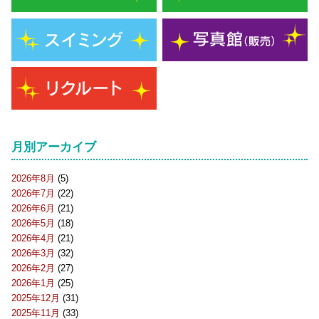
月別アーカイブ
2026年8月
(5)
2026年7月
(22)
2026年6月
(21)
2026年5月
(18)
2026年4月
(21)
2026年3月
(32)
2026年2月
(27)
2026年1月
(25)
2025年12月
(31)
2025年11月
(33)