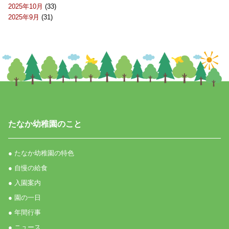
2025年10月
(33)
2025年9月
(31)
たなか幼稚園のこと
● たなか幼稚園の特色
● 自慢の給食
● 入園案内
● 園の一日
● 年間行事
● ニュース