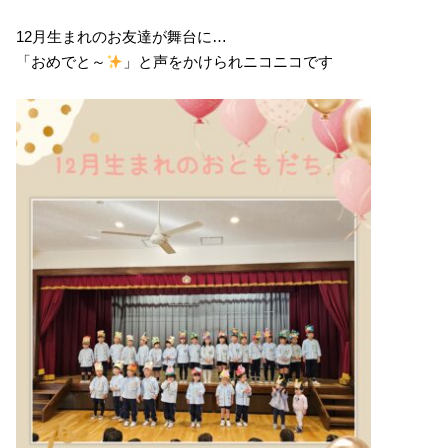
12月生まれのお友達が舞台に…
「おめでと～
」と声をかけられニコニコです