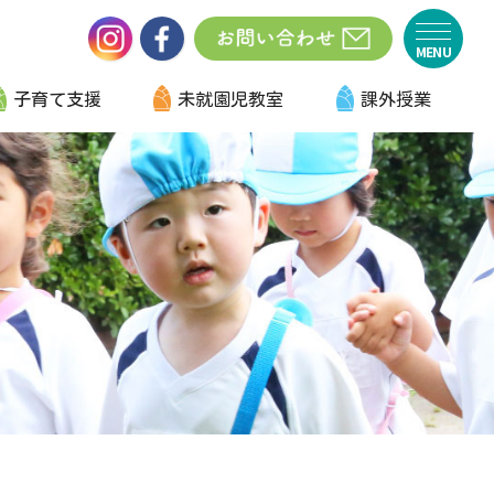
子育て支援
未就園児教室
課外授業