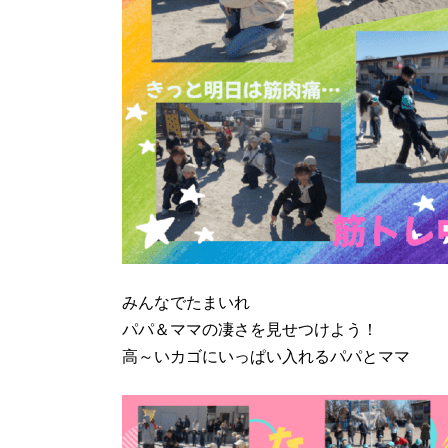
みんなでたまいれ
パパ＆ママの凄さを見せつけよう！
高～いカゴにいっぱい入れるパパとママ