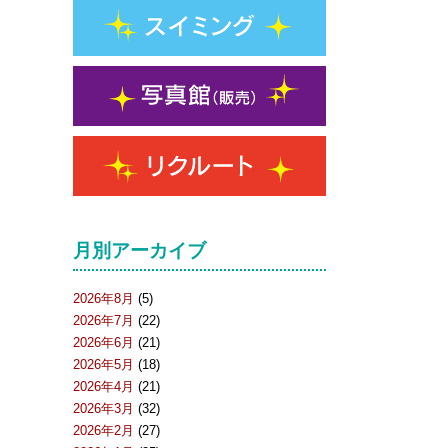
月別アーカイブ
2026年8月
(5)
2026年7月
(22)
2026年6月
(21)
2026年5月
(18)
2026年4月
(21)
2026年3月
(32)
2026年2月
(27)