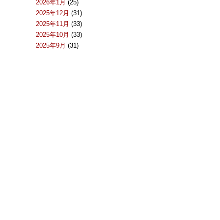
2026年1月
(25)
2025年12月
(31)
2025年11月
(33)
2025年10月
(33)
2025年9月
(31)