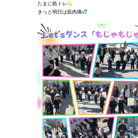
たまに筋トレ
きっと明日は筋肉痛