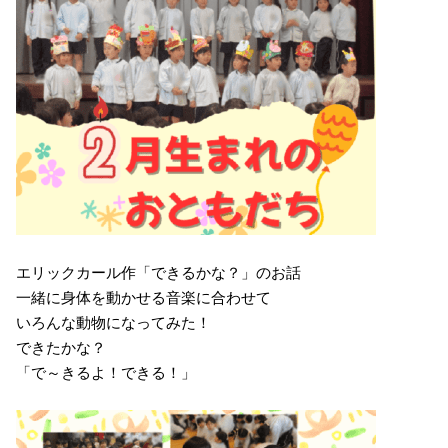
エリックカール作「できるかな？」のお話
一緒に身体を動かせる音楽に合わせて
いろんな動物になってみた！
できたかな？
「で～きるよ！できる！」