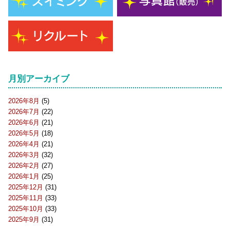
月別アーカイブ
2026年8月
(5)
2026年7月
(22)
2026年6月
(21)
2026年5月
(18)
2026年4月
(21)
2026年3月
(32)
2026年2月
(27)
2026年1月
(25)
2025年12月
(31)
2025年11月
(33)
2025年10月
(33)
2025年9月
(31)