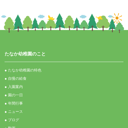
たなか幼稚園のこと
● たなか幼稚園の特色
● 自慢の給食
● 入園案内
● 園の一日
● 年間行事
● ニュース
● ブログ