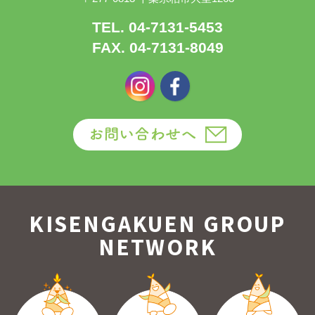
TEL. 04-7131-5453
FAX. 04-7131-8049
KISENGAKUEN GROUP
NETWORK