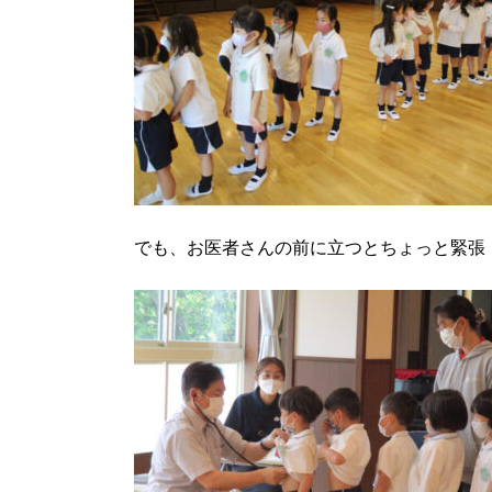
でも、お医者さんの前に立つとちょっと緊張