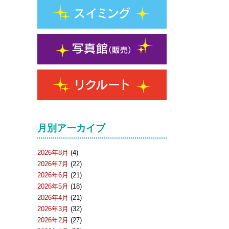
月別アーカイブ
2026年8月
(4)
2026年7月
(22)
2026年6月
(21)
2026年5月
(18)
2026年4月
(21)
2026年3月
(32)
2026年2月
(27)