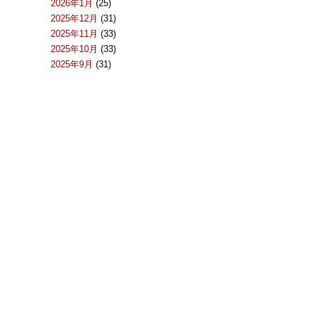
2026年1月
(25)
2025年12月
(31)
2025年11月
(33)
2025年10月
(33)
2025年9月
(31)