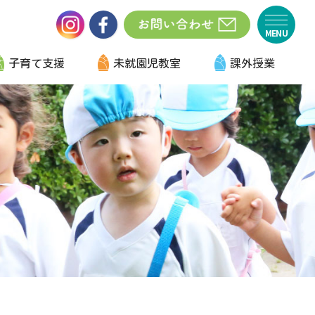
子育て支援
未就園児教室
課外授業