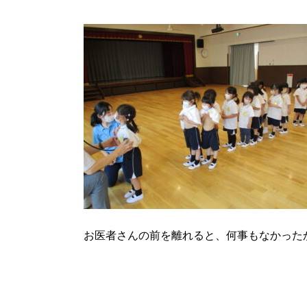
お医者さんの前を離れると、何事もなかったか