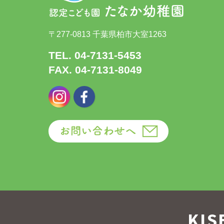
〒277-0813 千葉県柏市大室1263
TEL. 04-7131-5453
FAX. 04-7131-8049
KIS