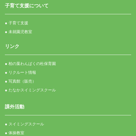
子育て支援について
● 子育て支援
● 未就園児教室
リンク
● 柏の葉わんぱくの杜保育園
● リクルート情報
● 写真館（販売）
● たなかスイミングスクール
課外活動
● スイミングスクール
● 体操教室