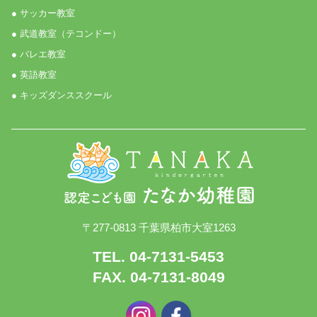
● サッカー教室
● 武道教室（テコンドー）
● バレエ教室
● 英語教室
● キッズダンススクール
〒277-0813 千葉県柏市大室1263
TEL. 04-7131-5453
FAX. 04-7131-8049