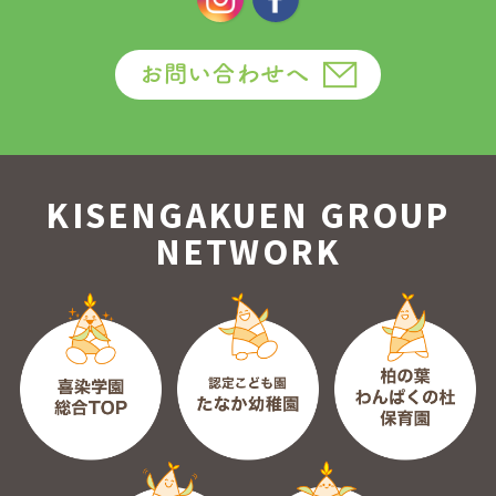
KISENGAKUEN GROUP
NETWORK