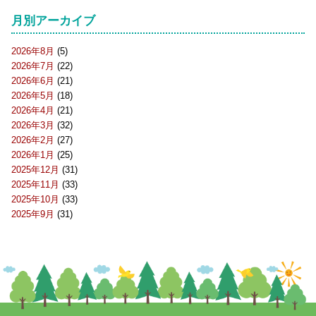
月別アーカイブ
2026年8月
(5)
2026年7月
(22)
2026年6月
(21)
2026年5月
(18)
2026年4月
(21)
2026年3月
(32)
2026年2月
(27)
2026年1月
(25)
2025年12月
(31)
2025年11月
(33)
2025年10月
(33)
2025年9月
(31)