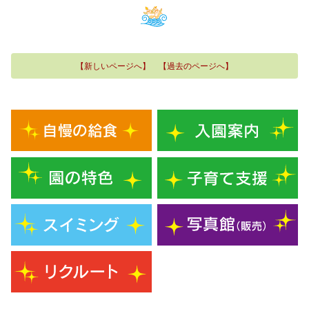
【新しいページへ】
【過去のページへ】