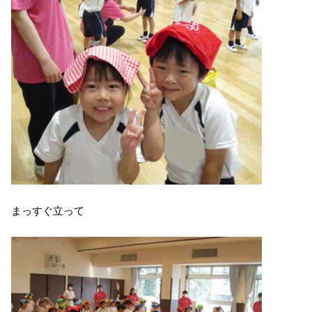
まっすぐ立って