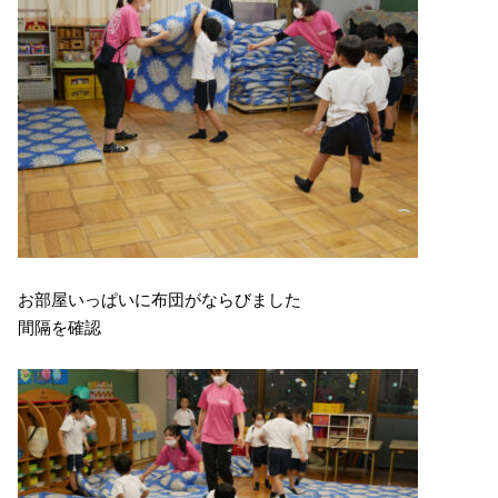
お部屋いっぱいに布団がならびました
間隔を確認