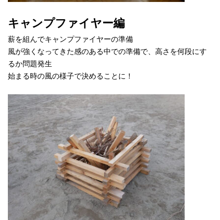
キャンプファイヤー編
薪を組んでキャンプファイヤーの準備
風が強くなってきた感のある中での準備で、高さを何段にす
るか問題発生
始まる時の風の様子で決めることに！