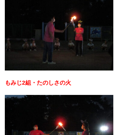
もみじ2組・たのしさの火