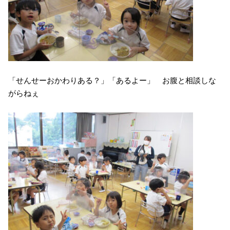
「せんせーおかわりある？」「あるよー」 お腹と相談しな
がらねぇ