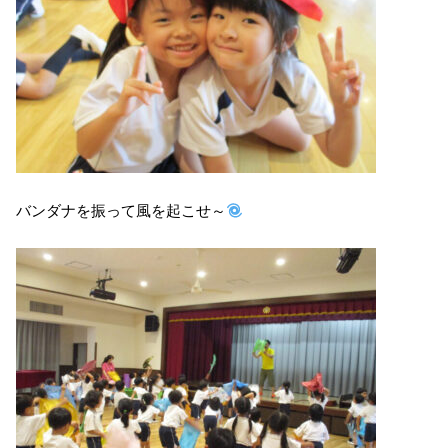
バンダナを振って風を起こせ～