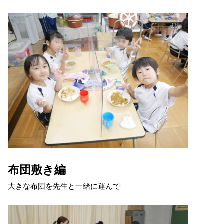
布団敷き編
大きな布団を先生と一緒に運んで