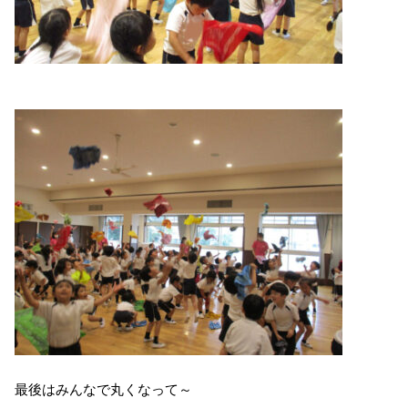
最後はみんなで丸くなって～