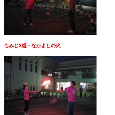
もみじ3組・なかよしの火