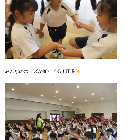
みんなのポーズが揃ってる！圧巻