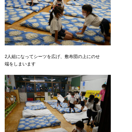
2人組になってシーツを広げ、敷布団の上にのせ
端をしまいます