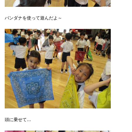
バンダナを使って遊んだよ～
頭に乗せて…