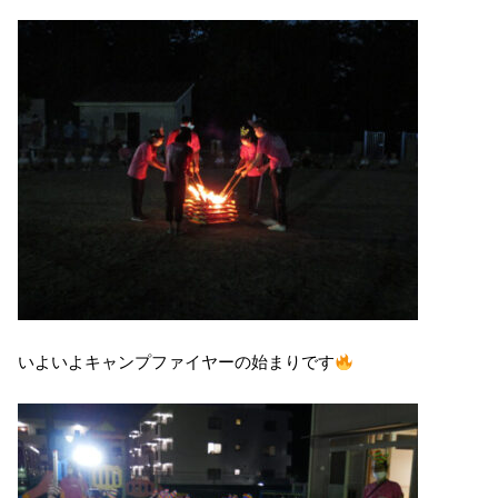
いよいよキャンプファイヤーの始まりです