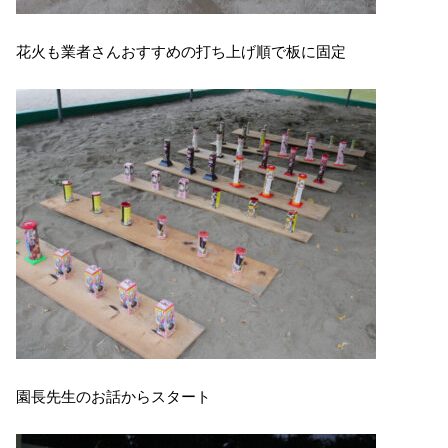
花火も業者さんおすすめの打ち上げ順で板に固定
園長先生のお話からスタート