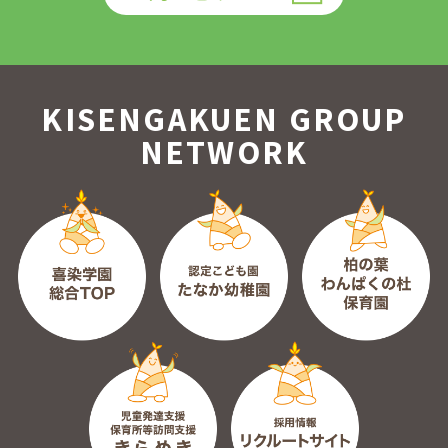
KISENGAKUEN GROUP
NETWORK