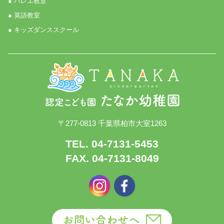
● バレエ教室
● 英語教室
● キッズダンススクール
〒277-0813 千葉県柏市大室1263
TEL. 04-7131-5453
FAX. 04-7131-8049