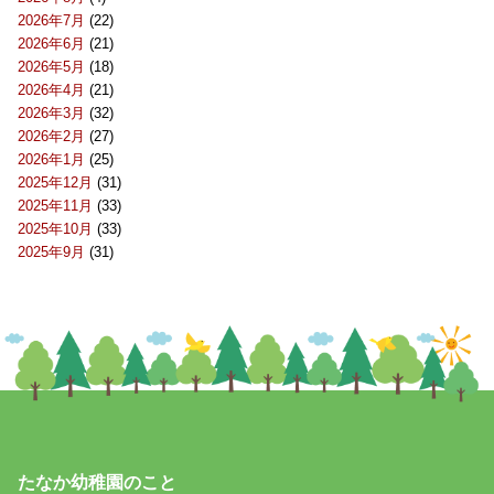
2026年7月
(22)
2026年6月
(21)
2026年5月
(18)
2026年4月
(21)
2026年3月
(32)
2026年2月
(27)
2026年1月
(25)
2025年12月
(31)
2025年11月
(33)
2025年10月
(33)
2025年9月
(31)
たなか幼稚園のこと