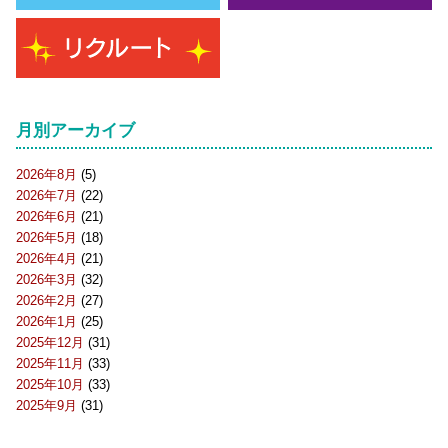
月別アーカイブ
2026年8月
(5)
2026年7月
(22)
2026年6月
(21)
2026年5月
(18)
2026年4月
(21)
2026年3月
(32)
2026年2月
(27)
2026年1月
(25)
2025年12月
(31)
2025年11月
(33)
2025年10月
(33)
2025年9月
(31)