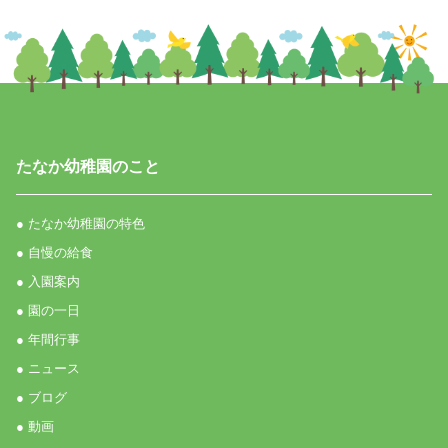
たなか幼稚園のこと
● たなか幼稚園の特色
● 自慢の給食
● 入園案内
● 園の一日
● 年間行事
● ニュース
● ブログ
● 動画