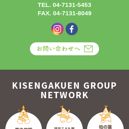
TEL. 04-7131-5453
FAX. 04-7131-8049
KISENGAKUEN GROUP
NETWORK