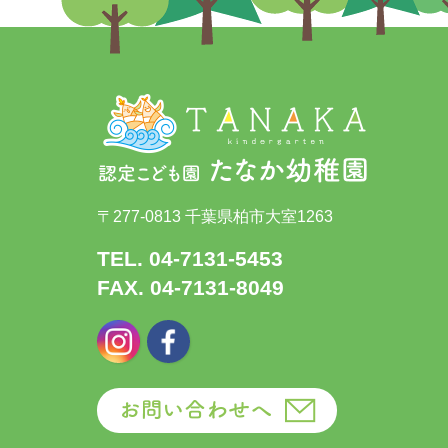
〒277-0813 千葉県柏市大室1263
TEL. 04-7131-5453
FAX. 04-7131-8049