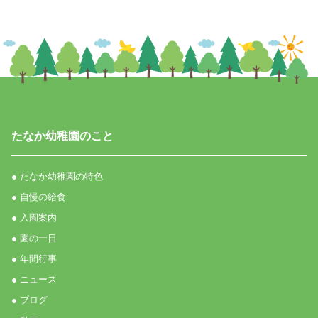
たなか幼稚園のこと
● たなか幼稚園の特色
● 自慢の給食
● 入園案内
● 園の一日
● 年間行事
● ニュース
● ブログ