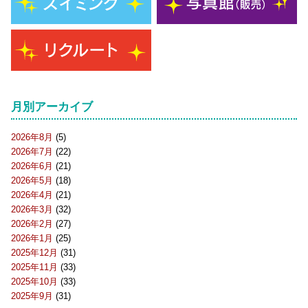
月別アーカイブ
2026年8月
(5)
2026年7月
(22)
2026年6月
(21)
2026年5月
(18)
2026年4月
(21)
2026年3月
(32)
2026年2月
(27)
2026年1月
(25)
2025年12月
(31)
2025年11月
(33)
2025年10月
(33)
2025年9月
(31)