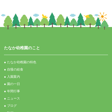
たなか幼稚園のこと
● たなか幼稚園の特色
● 自慢の給食
● 入園案内
● 園の一日
● 年間行事
● ニュース
● ブログ