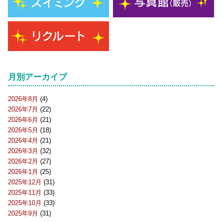
月別アーカイブ
2026年8月
(4)
2026年7月
(22)
2026年6月
(21)
2026年5月
(18)
2026年4月
(21)
2026年3月
(32)
2026年2月
(27)
2026年1月
(25)
2025年12月
(31)
2025年11月
(33)
2025年10月
(33)
2025年9月
(31)