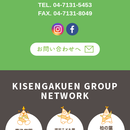
TEL. 04-7131-5453
FAX. 04-7131-8049
KISENGAKUEN GROUP
NETWORK