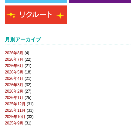
月別アーカイブ
2026年8月
(4)
2026年7月
(22)
2026年6月
(21)
2026年5月
(18)
2026年4月
(21)
2026年3月
(32)
2026年2月
(27)
2026年1月
(25)
2025年12月
(31)
2025年11月
(33)
2025年10月
(33)
2025年9月
(31)