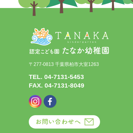
〒277-0813 千葉県柏市大室1263
TEL. 04-7131-5453
FAX. 04-7131-8049