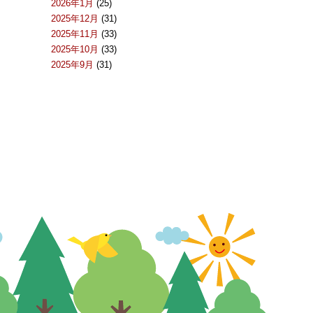
2026年1月
(25)
2025年12月
(31)
2025年11月
(33)
2025年10月
(33)
2025年9月
(31)