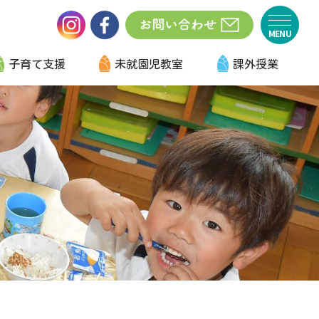
子育て支援
未就園児教室
課外授業