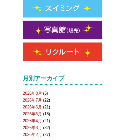
月別アーカイブ
2026年8月
(5)
2026年7月
(22)
2026年6月
(21)
2026年5月
(18)
2026年4月
(21)
2026年3月
(32)
2026年2月
(27)