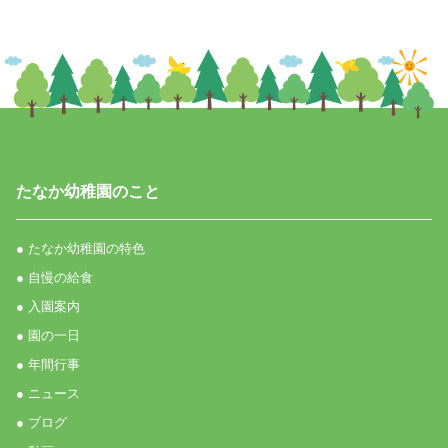
たなか幼稚園のこと
● たなか幼稚園の特色
● 自慢の給食
● 入園案内
● 園の一日
● 年間行事
● ニュース
● ブログ