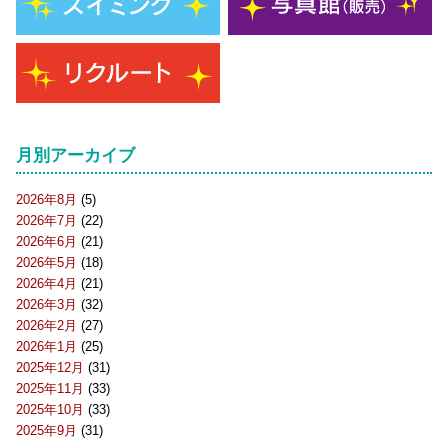
月別アーカイブ
2026年8月
(5)
2026年7月
(22)
2026年6月
(21)
2026年5月
(18)
2026年4月
(21)
2026年3月
(32)
2026年2月
(27)
2026年1月
(25)
2025年12月
(31)
2025年11月
(33)
2025年10月
(33)
2025年9月
(31)