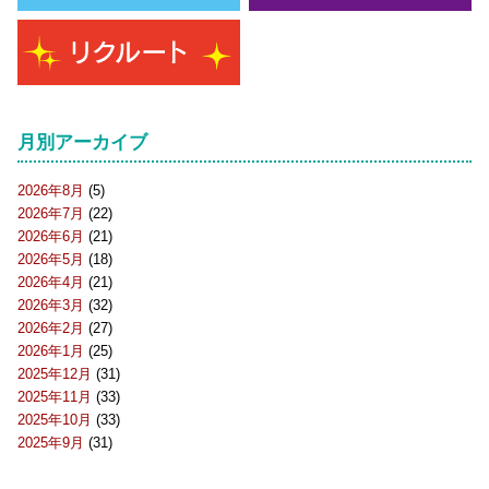
月別アーカイブ
2026年8月
(5)
2026年7月
(22)
2026年6月
(21)
2026年5月
(18)
2026年4月
(21)
2026年3月
(32)
2026年2月
(27)
2026年1月
(25)
2025年12月
(31)
2025年11月
(33)
2025年10月
(33)
2025年9月
(31)