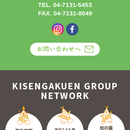
TEL. 04-7131-5453
FAX. 04-7131-8049
KISENGAKUEN GROUP
NETWORK