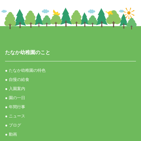
たなか幼稚園のこと
● たなか幼稚園の特色
● 自慢の給食
● 入園案内
● 園の一日
● 年間行事
● ニュース
● ブログ
● 動画