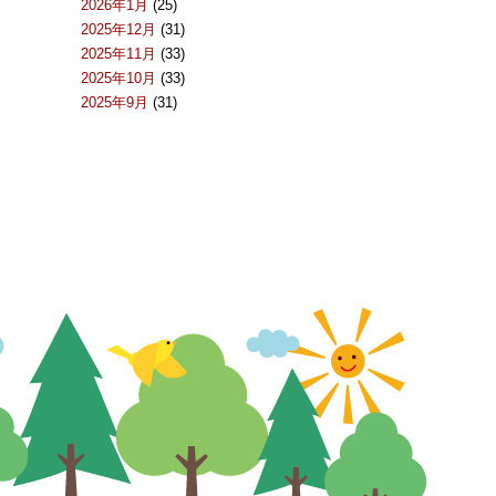
2026年1月
(25)
2025年12月
(31)
2025年11月
(33)
2025年10月
(33)
2025年9月
(31)