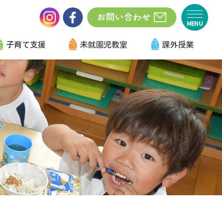
子育て支援
未就園児教室
課外授業