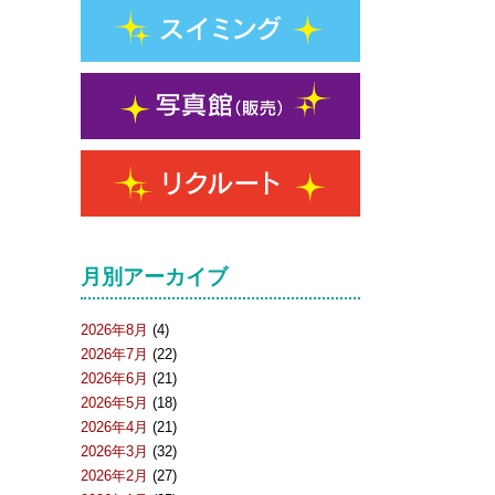
月別アーカイブ
2026年8月
(4)
2026年7月
(22)
2026年6月
(21)
2026年5月
(18)
2026年4月
(21)
2026年3月
(32)
2026年2月
(27)