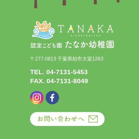
〒277-0813 千葉県柏市大室1263
TEL. 04-7131-5453
FAX. 04-7131-8049