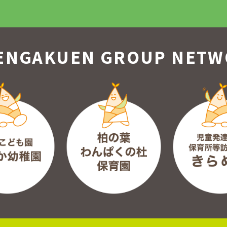
ENGAKUEN GROUP
NETW