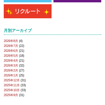
月別アーカイブ
2026年8月
(4)
2026年7月
(22)
2026年6月
(21)
2026年5月
(18)
2026年4月
(21)
2026年3月
(32)
2026年2月
(27)
2026年1月
(25)
2025年12月
(31)
2025年11月
(33)
2025年10月
(33)
2025年9月
(31)