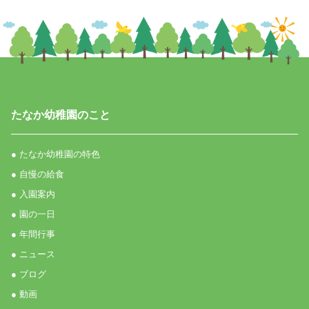
たなか幼稚園のこと
● たなか幼稚園の特色
● 自慢の給食
● 入園案内
● 園の一日
● 年間行事
● ニュース
● ブログ
● 動画