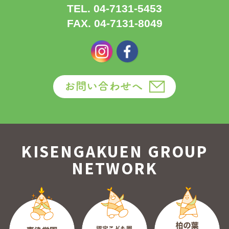
TEL. 04-7131-5453
FAX. 04-7131-8049
KISENGAKUEN GROUP
NETWORK