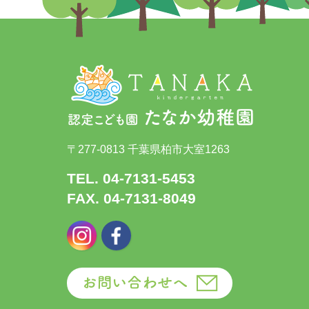
〒277-0813 千葉県柏市大室1263
TEL. 04-7131-5453
FAX. 04-7131-8049