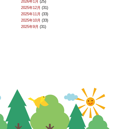
2026年1月
(25)
2025年12月
(31)
2025年11月
(33)
2025年10月
(33)
2025年9月
(31)