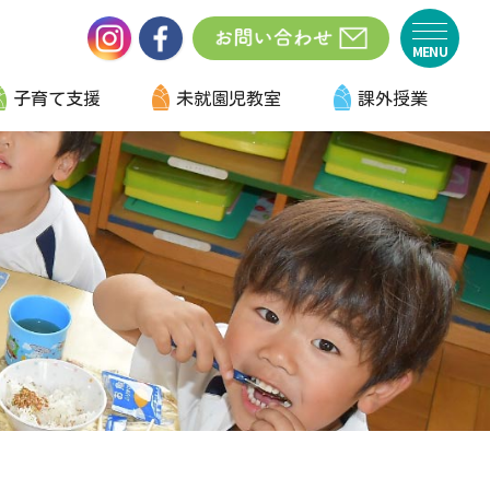
子育て支援
未就園児教室
課外授業