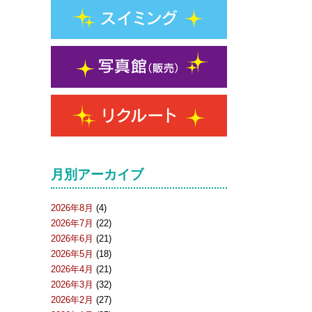
月別アーカイブ
2026年8月
(4)
2026年7月
(22)
2026年6月
(21)
2026年5月
(18)
2026年4月
(21)
2026年3月
(32)
2026年2月
(27)