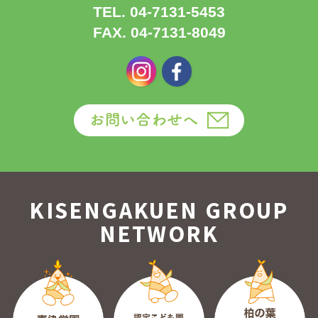
TEL. 04-7131-5453
FAX. 04-7131-8049
KISENGAKUEN GROUP
NETWORK