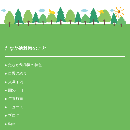
たなか幼稚園のこと
● たなか幼稚園の特色
● 自慢の給食
● 入園案内
● 園の一日
● 年間行事
● ニュース
● ブログ
● 動画