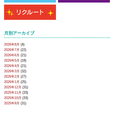
月別アーカイブ
2026年8月
(4)
2026年7月
(22)
2026年6月
(21)
2026年5月
(18)
2026年4月
(21)
2026年3月
(32)
2026年2月
(27)
2026年1月
(25)
2025年12月
(31)
2025年11月
(33)
2025年10月
(33)
2025年9月
(31)