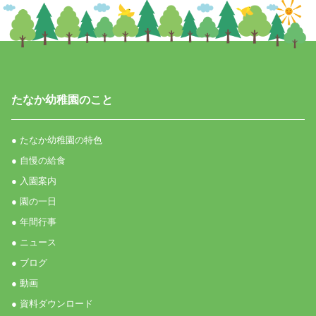
たなか幼稚園のこと
● たなか幼稚園の特色
● 自慢の給食
● 入園案内
● 園の一日
● 年間行事
● ニュース
● ブログ
● 動画
● 資料ダウンロード