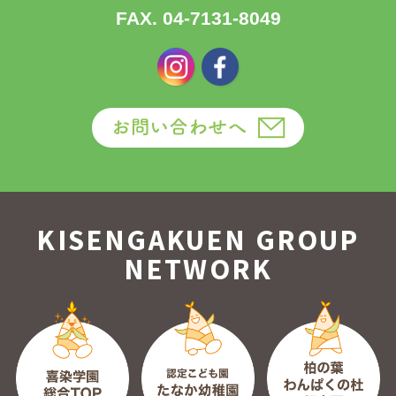
FAX. 04-7131-8049
KISENGAKUEN GROUP
NETWORK