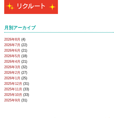
月別アーカイブ
2026年8月
(4)
2026年7月
(22)
2026年6月
(21)
2026年5月
(18)
2026年4月
(21)
2026年3月
(32)
2026年2月
(27)
2026年1月
(25)
2025年12月
(31)
2025年11月
(33)
2025年10月
(33)
2025年9月
(31)