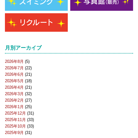
月別アーカイブ
2026年8月
(5)
2026年7月
(22)
2026年6月
(21)
2026年5月
(18)
2026年4月
(21)
2026年3月
(32)
2026年2月
(27)
2026年1月
(25)
2025年12月
(31)
2025年11月
(33)
2025年10月
(33)
2025年9月
(31)