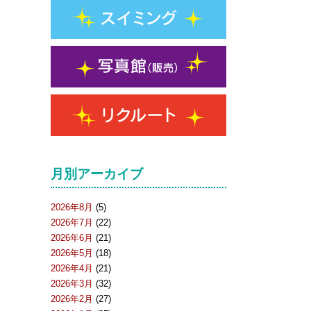
月別アーカイブ
2026年8月
(5)
2026年7月
(22)
2026年6月
(21)
2026年5月
(18)
2026年4月
(21)
2026年3月
(32)
2026年2月
(27)