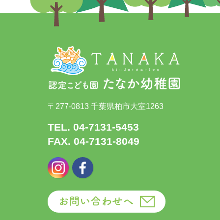
〒277-0813 千葉県柏市大室1263
TEL. 04-7131-5453
FAX. 04-7131-8049