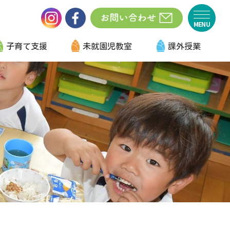
子育て支援
未就園児教室
課外授業