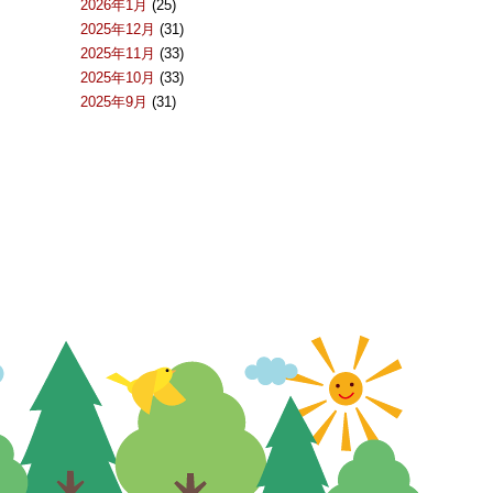
2026年1月
(25)
2025年12月
(31)
2025年11月
(33)
2025年10月
(33)
2025年9月
(31)