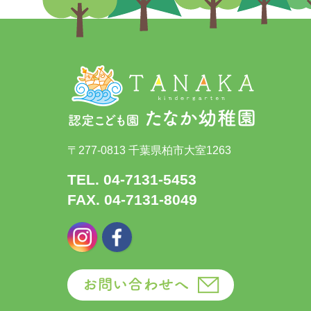
〒277-0813 千葉県柏市大室1263
TEL. 04-7131-5453
FAX. 04-7131-8049