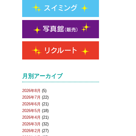
月別アーカイブ
2026年8月
(5)
2026年7月
(22)
2026年6月
(21)
2026年5月
(18)
2026年4月
(21)
2026年3月
(32)
2026年2月
(27)