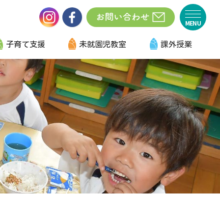
子育て支援
未就園児教室
課外授業