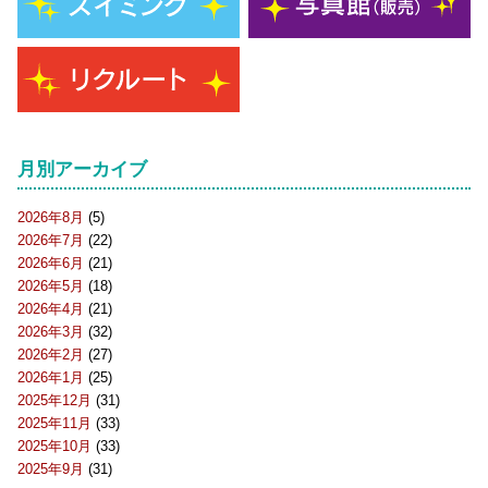
月別アーカイブ
2026年8月
(5)
2026年7月
(22)
2026年6月
(21)
2026年5月
(18)
2026年4月
(21)
2026年3月
(32)
2026年2月
(27)
2026年1月
(25)
2025年12月
(31)
2025年11月
(33)
2025年10月
(33)
2025年9月
(31)