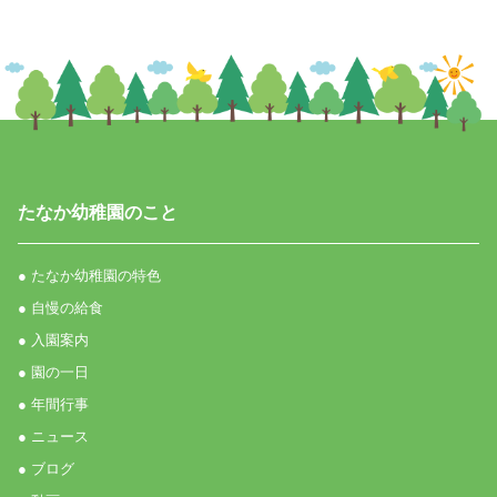
たなか幼稚園のこと
● たなか幼稚園の特色
● 自慢の給食
● 入園案内
● 園の一日
● 年間行事
● ニュース
● ブログ