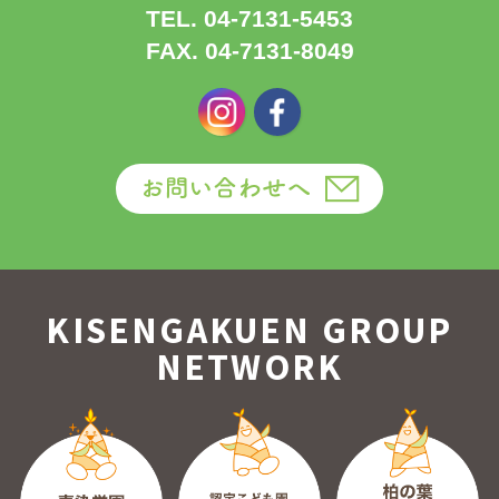
TEL. 04-7131-5453
FAX. 04-7131-8049
KISENGAKUEN GROUP
NETWORK