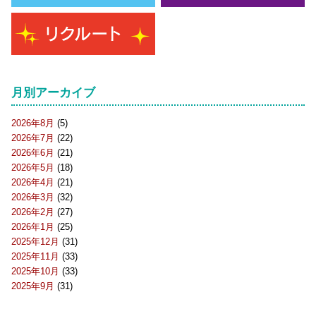
月別アーカイブ
2026年8月
(5)
2026年7月
(22)
2026年6月
(21)
2026年5月
(18)
2026年4月
(21)
2026年3月
(32)
2026年2月
(27)
2026年1月
(25)
2025年12月
(31)
2025年11月
(33)
2025年10月
(33)
2025年9月
(31)