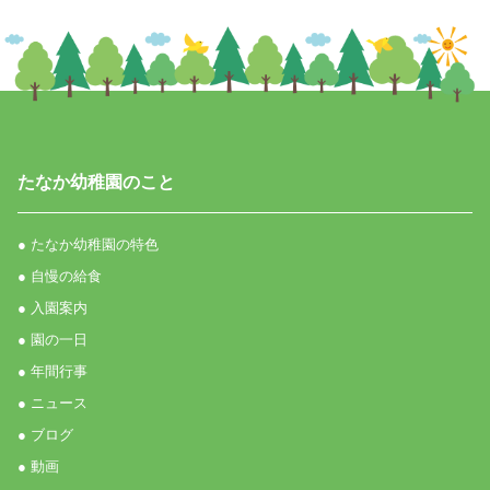
たなか幼稚園のこと
● たなか幼稚園の特色
● 自慢の給食
● 入園案内
● 園の一日
● 年間行事
● ニュース
● ブログ
● 動画