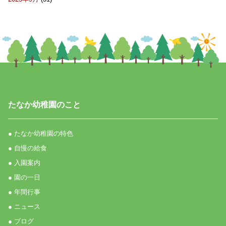
たなか幼稚園のこと
● たなか幼稚園の特色
● 自慢の給食
● 入園案内
● 園の一日
● 年間行事
● ニュース
● ブログ