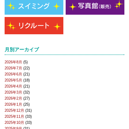
月別アーカイブ
2026年8月
(5)
2026年7月
(22)
2026年6月
(21)
2026年5月
(18)
2026年4月
(21)
2026年3月
(32)
2026年2月
(27)
2026年1月
(25)
2025年12月
(31)
2025年11月
(33)
2025年10月
(33)
2025年9月
(31)