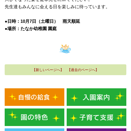
先生達もみんなに会える日を楽しみに待っています。
●日時：10月7日（土曜日） 雨天順延
●場所：たなか幼稚園 園庭
【新しいページへ】
【過去のページへ】