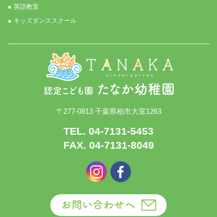
● 英語教室
● キッズダンススクール
〒277-0813 千葉県柏市大室1263
TEL. 04-7131-5453
FAX. 04-7131-8049