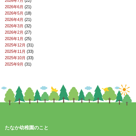
2026年7月
(22)
2026年6月
(21)
2026年5月
(18)
2026年4月
(21)
2026年3月
(32)
2026年2月
(27)
2026年1月
(25)
2025年12月
(31)
2025年11月
(33)
2025年10月
(33)
2025年9月
(31)
たなか幼稚園のこと