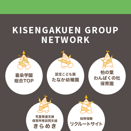
KISENGAKUEN GROUP
NETWORK