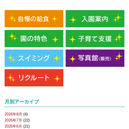
月別アーカイブ
2026年8月
(4)
2026年7月
(22)
2026年6月
(21)