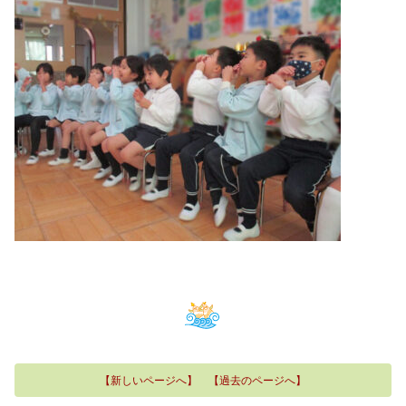
【新しいページへ】
【過去のページへ】