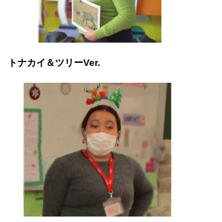
トナカイ＆ツリーVer.