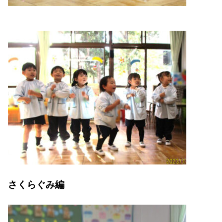
さくらぐみ編