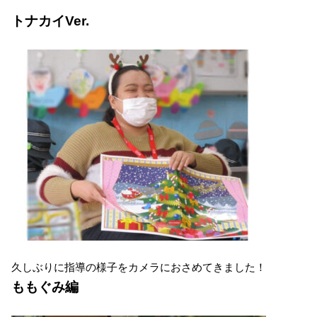
トナカイVer.
久しぶりに指導の様子をカメラにおさめてきました！
ももぐみ編