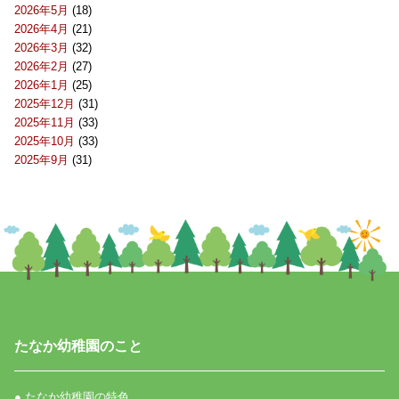
2026年5月
(18)
2026年4月
(21)
2026年3月
(32)
2026年2月
(27)
2026年1月
(25)
2025年12月
(31)
2025年11月
(33)
2025年10月
(33)
2025年9月
(31)
たなか幼稚園のこと
● たなか幼稚園の特色