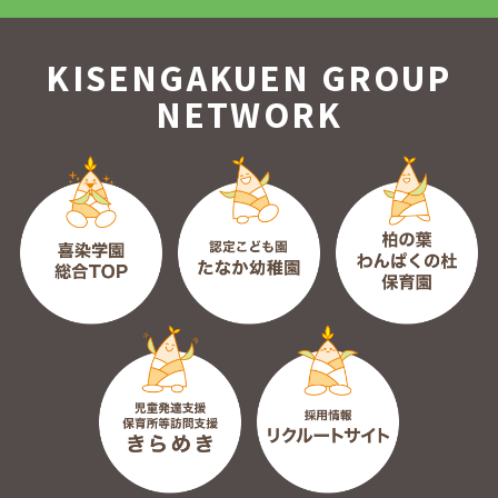
KISENGAKUEN GROUP
NETWORK