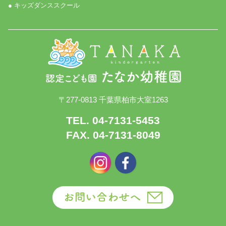
● キッズダンススクール
〒277-0813 千葉県柏市大室1263
TEL. 04-7131-5453
FAX. 04-7131-8049