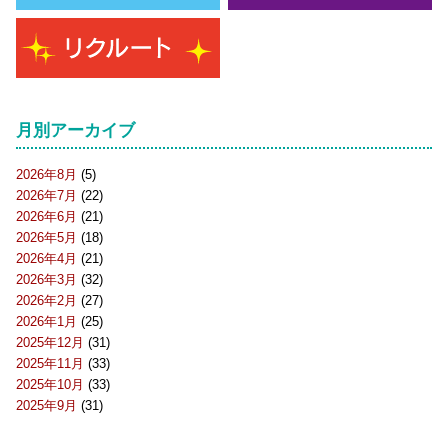
月別アーカイブ
2026年8月
(5)
2026年7月
(22)
2026年6月
(21)
2026年5月
(18)
2026年4月
(21)
2026年3月
(32)
2026年2月
(27)
2026年1月
(25)
2025年12月
(31)
2025年11月
(33)
2025年10月
(33)
2025年9月
(31)