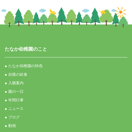
たなか幼稚園のこと
● たなか幼稚園の特色
● 自慢の給食
● 入園案内
● 園の一日
● 年間行事
● ニュース
● ブログ
● 動画