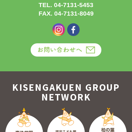
TEL. 04-7131-5453
FAX. 04-7131-8049
KISENGAKUEN GROUP
NETWORK