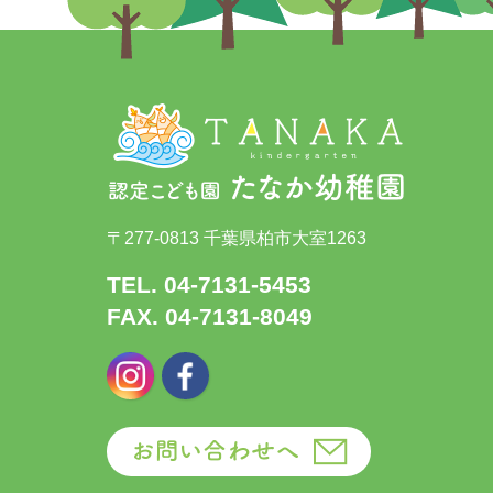
〒277-0813 千葉県柏市大室1263
TEL. 04-7131-5453
FAX. 04-7131-8049