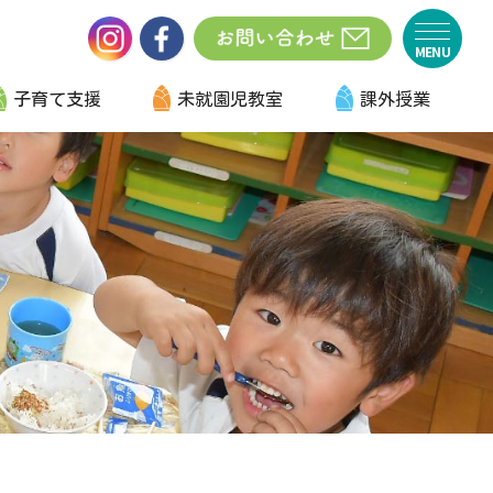
子育て支援
未就園児教室
課外授業