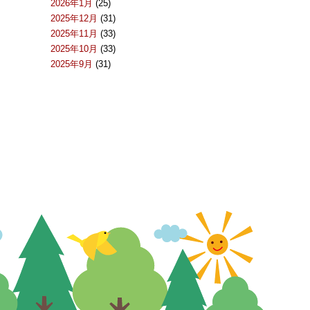
2026年1月
(25)
2025年12月
(31)
2025年11月
(33)
2025年10月
(33)
2025年9月
(31)