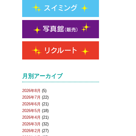
月別アーカイブ
2026年8月
(5)
2026年7月
(22)
2026年6月
(21)
2026年5月
(18)
2026年4月
(21)
2026年3月
(32)
2026年2月
(27)