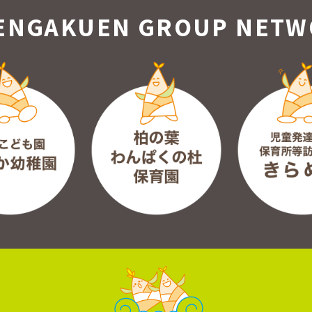
ENGAKUEN GROUP
NETW