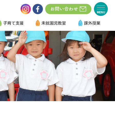
子育て支援
未就園児教室
課外授業