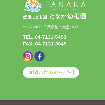
〒277-0813 千葉県柏市大室1263
TEL. 04-7131-5453
FAX. 04-7131-8049