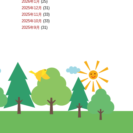
2026年1月
(25)
2025年12月
(31)
2025年11月
(33)
2025年10月
(33)
2025年9月
(31)