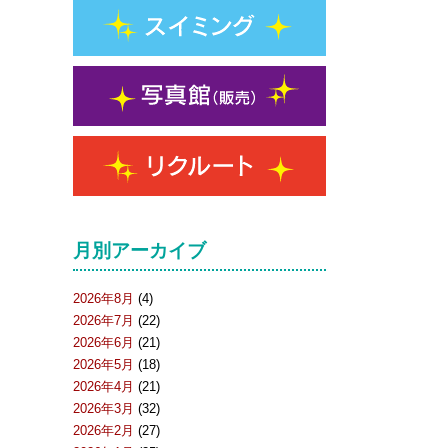
月別アーカイブ
2026年8月
(4)
2026年7月
(22)
2026年6月
(21)
2026年5月
(18)
2026年4月
(21)
2026年3月
(32)
2026年2月
(27)