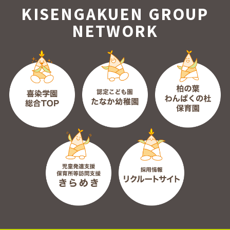
KISENGAKUEN GROUP
NETWORK