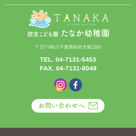
〒277-0813 千葉県柏市大室1263
TEL. 04-7131-5453
FAX. 04-7131-8049