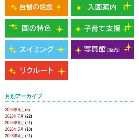
月別アーカイブ
2026年8月
(5)
2026年7月
(22)
2026年6月
(21)
2026年5月
(18)
2026年4月
(21)