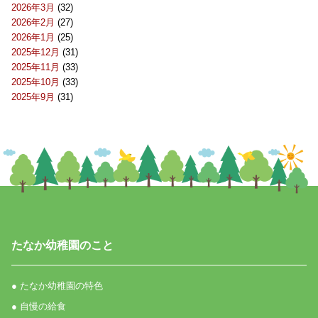
2026年3月
(32)
2026年2月
(27)
2026年1月
(25)
2025年12月
(31)
2025年11月
(33)
2025年10月
(33)
2025年9月
(31)
たなか幼稚園のこと
● たなか幼稚園の特色
● 自慢の給食